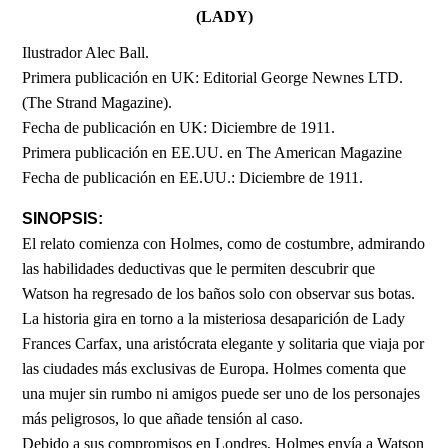
(LADY)
Ilustrador Alec Ball.
Primera publicación en UK: Editorial George Newnes LTD.
(The Strand Magazine).
Fecha de publicación en UK: Diciembre de 1911.
Primera publicación en EE.UU. en The American Magazine
Fecha de publicación en EE.UU.: Diciembre de 1911.
SINOPSIS:
El relato comienza con Holmes, como de costumbre, admirando
las habilidades deductivas que le permiten descubrir que
Watson ha regresado de los baños solo con observar sus botas.
La historia gira en torno a la misteriosa desaparición de Lady
Frances Carfax, una aristócrata elegante y solitaria que viaja por
las ciudades más exclusivas de Europa. Holmes comenta que
una mujer sin rumbo ni amigos puede ser uno de los personajes
más peligrosos, lo que añade tensión al caso.
Debido a sus compromisos en Londres, Holmes envía a Watson