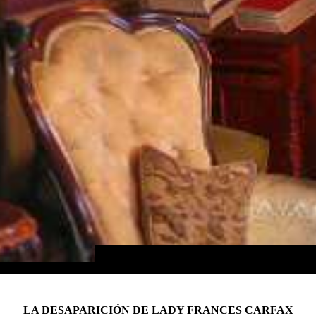
LA DESAPARICIÓN DE LADY FRANCES CARFAX