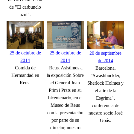
de "El carbunclo
azul".
25 de octubre de
25 de octubre de
20 de septiembre
2014
2014
de 2014
Comida de
Reus. Asistimos a
Barcelona.
Hermandad en
la exposición Sobre
"Swashbuckler,
Reus.
el General Joan
Sherlock Holmes y
Prim i Prats en su
el arte de la
bicentenario, en el
Esgrima",
Museo de Reus
conferencia de
con la presentación
nuestro socio José
por parte de su
Goás.
director, nuestro