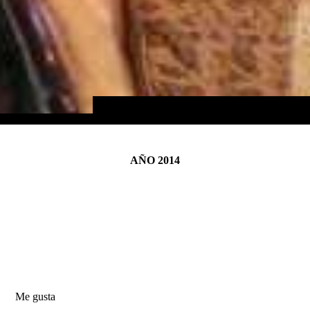
AÑO 2014
Me gusta