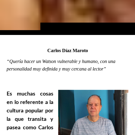
Carlos Díaz Maroto
“Quería hacer un Watson vulnerable y humano, con una
personalidad muy definida y muy cercana al lector”
Es muchas cosas
en lo referente a la
cultura popular por
la que transita y
pasea como Carlos