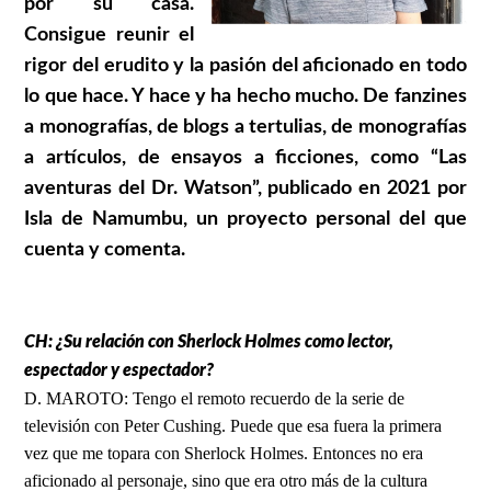
por su casa.
Consigue reunir el
rigor del erudito y la pasión del aficionado en todo
lo que hace. Y hace y ha hecho mucho. De fanzines
a monografías, de blogs a tertulias, de monografías
a artículos, de ensayos a ficciones, como “Las
aventuras del Dr. Watson”, publicado en 2021 por
Isla de Namumbu, un proyecto personal del que
cuenta y comenta.
CH: ¿Su relación con Sherlock Holmes como lector,
espectador y espectador?
D. MAROTO: Tengo el remoto recuerdo de la serie de
televisión con Peter Cushing. Puede que esa fuera la primera
vez que me topara con Sherlock Holmes. Entonces no era
aficionado al personaje, sino que era otro más de la cultura