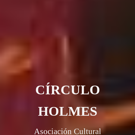
CÍRCULO
HOLMES
Asociación Cultural