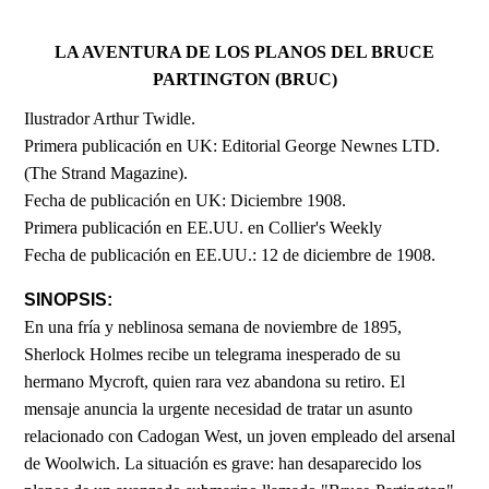
LA AVENTURA DE LOS PLANOS DEL BRUCE
PARTINGTON (BRUC)
Ilustrador Arthur Twidle.
Primera publicación en UK: Editorial George Newnes LTD.
(The Strand Magazine).
Fecha de publicación en UK: Diciembre 1908.
Primera publicación en EE.UU. en Collier's Weekly
Fecha de publicación en EE.UU.: 12 de diciembre de 1908.
SINOPSIS:
En una fría y neblinosa semana de noviembre de 1895,
Sherlock Holmes recibe un telegrama inesperado de su
hermano Mycroft, quien rara vez abandona su retiro. El
mensaje anuncia la urgente necesidad de tratar un asunto
relacionado con Cadogan West, un joven empleado del arsenal
de Woolwich. La situación es grave: han desaparecido los