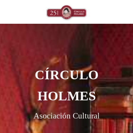
CÍRCULO
HOLMES
Asociación Cultural