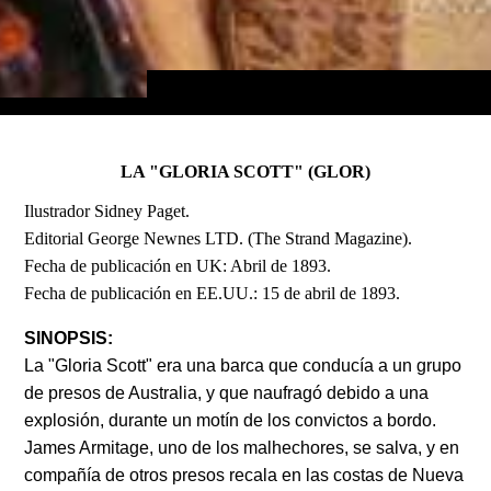
LA "GLORIA SCOTT" (GLOR)
Ilustrador Sidney Paget.
Editorial George Newnes LTD. (The Strand Magazine).
Fecha de publicación en UK: Abril de 1893.
Fecha de publicación en EE.UU.: 15 de abril de 1893.
SINOPSIS:
La "Gloria Scott" era una barca que conducía a un grupo
de presos de Australia, y que naufragó debido a una
explosión, durante un motín de los convictos a bordo.
James Armitage, uno de los malhechores, se salva, y en
compañía de otros presos recala en las costas de Nueva