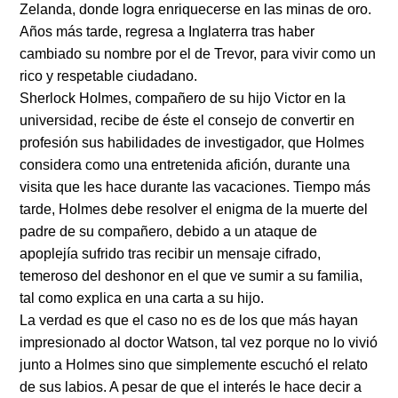
Zelanda, donde logra enriquecerse en las minas de oro.
Años más tarde, regresa a Inglaterra tras haber
cambiado su nombre por el de Trevor, para vivir como un
rico y respetable ciudadano.
Sherlock Holmes, compañero de su hijo Victor en la
universidad, recibe de éste el consejo de convertir en
profesión sus habilidades de investigador, que Holmes
considera como una entretenida afición, durante una
visita que les hace durante las vacaciones. Tiempo más
tarde, Holmes debe resolver el enigma de la muerte del
padre de su compañero, debido a un ataque de
apoplejía sufrido tras recibir un mensaje cifrado,
temeroso del deshonor en el que ve sumir a su familia,
tal como explica en una carta a su hijo.
La verdad es que el caso no es de los que más hayan
impresionado al doctor Watson, tal vez porque no lo vivió
junto a Holmes sino que simplemente escuchó el relato
de sus labios. A pesar de que el interés le hace decir a