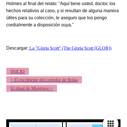
Holmes al final del relato: "Aquí tiene usted, doctor, los
hechos relativos al caso, y si resultan de alguna manera
útiles para su colección, le aseguro que los pongo
cordialmente a disposición suya."
Descargar:
La "Gloria Scott" (The Gloria Scott [GLOR])
INICIO
< El escribiente del corredor de Bolsa
El ritual de Musgrave >